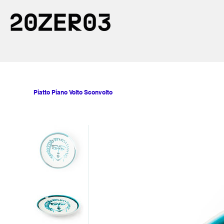
Piatto Piano Volto Sconvolto