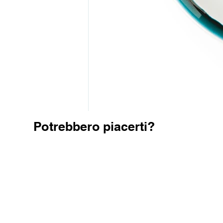
Potrebbero piacerti?