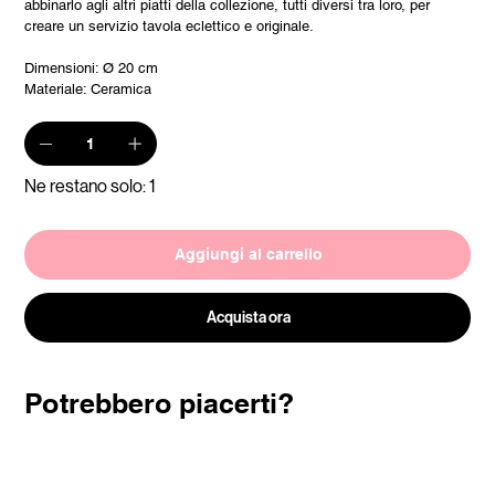
abbinarlo agli altri piatti della collezione, tutti diversi tra loro, per
creare un servizio tavola eclettico e originale.
Dimensioni: Ø 20 cm
Materiale: Ceramica
Ne restano solo: 1
Aggiungi al carrello
Acquista ora
Potrebbero piacerti?