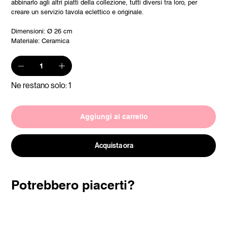
abbinarlo agli altri piatti della collezione, tutti diversi tra loro, per
creare un servizio tavola eclettico e originale.
Dimensioni: Ø 26 cm
Materiale: Ceramica
Ne restano solo: 1
Aggiungi al carrello
Acquista ora
Potrebbero piacerti?