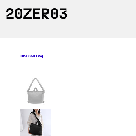
Ona Soft Bag