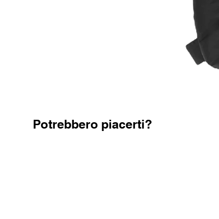
Potrebbero piacerti?