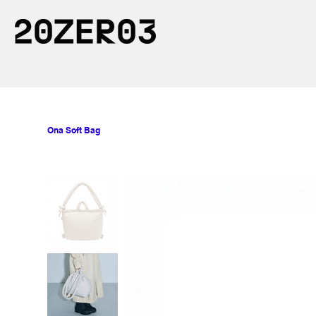
Ona Soft Bag