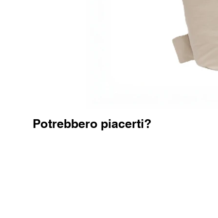
Potrebbero piacerti?