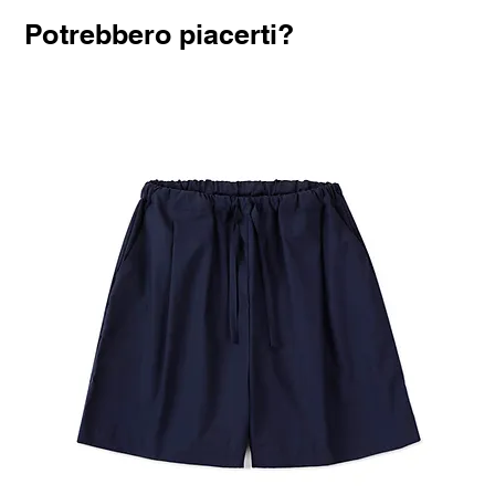
Potrebbero piacerti?