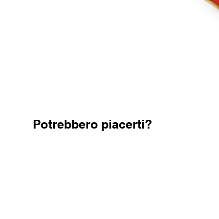
Potrebbero piacerti?