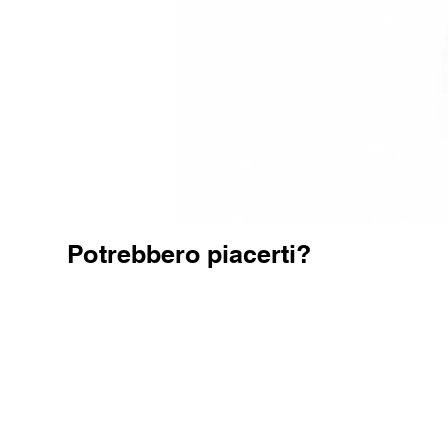
Potrebbero piacerti?