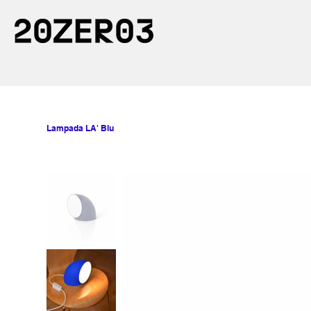
Lampada LA' Blu