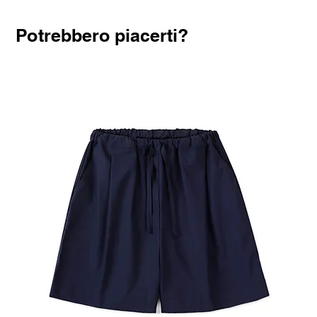
Potrebbero piacerti?