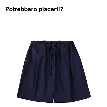
Potrebbero piacerti?