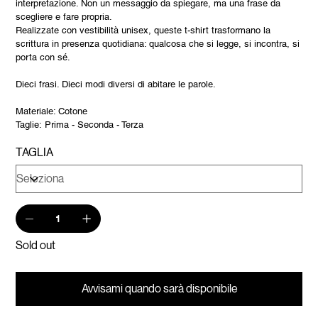
interpretazione. Non un messaggio da spiegare, ma una frase da
scegliere e fare propria.
Realizzate con vestibilità unisex, queste t-shirt trasformano la
scrittura in presenza quotidiana: qualcosa che si legge, si incontra, si
porta con sé.
Dieci frasi. Dieci modi diversi di abitare le parole.
Materiale: Cotone
Taglie: Prima - Seconda - Terza
TAGLIA
Sold out
Avvisami quando sarà disponibile