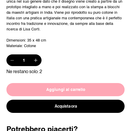
unica nel suo genere dato che il disegno viene creato a partire da un
prototipo intagliato a mano e poi realizzato con la stampa a blocchi
da maestri artigiani in India. Viene poi riprodotto su puro cotone in
Italia con una pratica artigianale ma contemporanea che è il perfetto
incontro fra tradizione e innovazione, da sempre alla base della
ricerca di Lisa Corti.
Dimensioni: 35 x 48 cm
Materiale: Cotone
Ne restano solo: 2
Aggiungi al carrello
Acquista ora
Potrebbero piacerti?