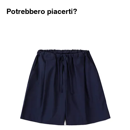
Potrebbero piacerti?