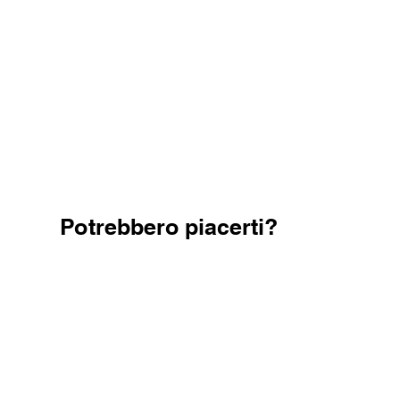
Potrebbero piacerti?