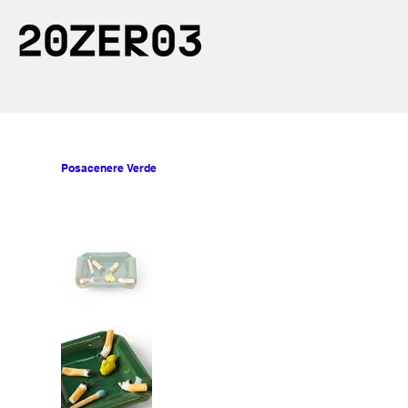
Posacenere Verde