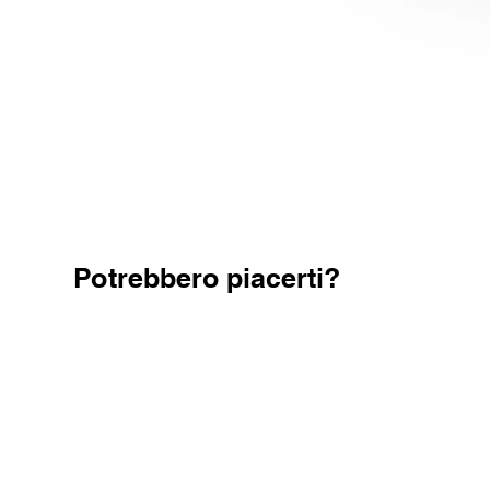
Potrebbero piacerti?