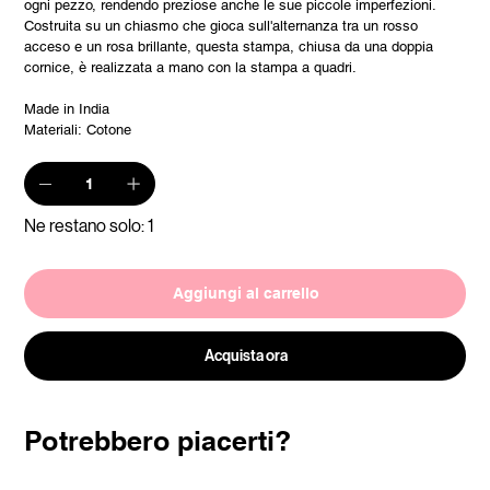
ogni pezzo, rendendo preziose anche le sue piccole imperfezioni.
Costruita su un chiasmo che gioca sull'alternanza tra un rosso
acceso e un rosa brillante, questa stampa, chiusa da una doppia
cornice, è realizzata a mano con la stampa a quadri.
Made in India
Materiali: Cotone
Ne restano solo: 1
Aggiungi al carrello
Acquista ora
Potrebbero piacerti?