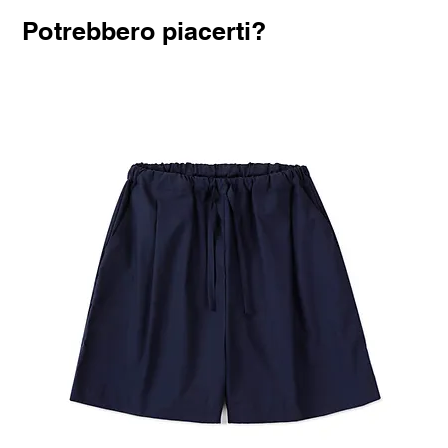
Potrebbero piacerti?