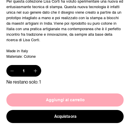
Per questa collezione Lisa Corti ha voluto sperimentare una nuova ed
entusiasmante tecnica di stampa. Questa nuova tecnologia è infatti
unica nel suo genere dato che il disegno viene creato a partire da un
prototipo intagliato a mano e poi realizzato con la stampa a blocchi
da maestri artigiani in India. Viene poi riprodotto su puro cotone in
Italia con una pratica artigianale ma contemporanea che è il perfetto
incontro fra tradizione e innovazione, da sempre alla base della
ricerca di Lisa Corti.
Made in Italy
Materiale: Cotone
Ne restano solo: 1
Aggiungi al carrello
Acquista ora