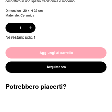
decorativo in uno spazio tradizionale o moderno.
Dimensioni: 20 x H 22 cm
Materiale: Ceramica
Ne restano solo: 1
Aggiungi al carrello
Acquista ora
Potrebbero piacerti?