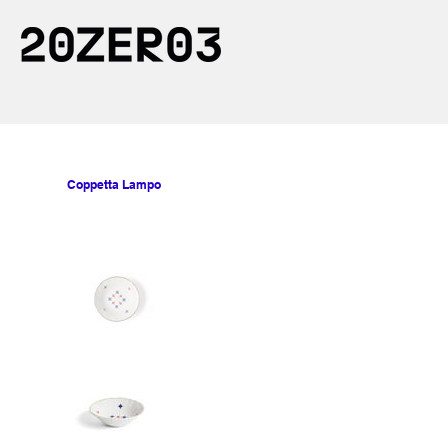
Coppetta Lampo