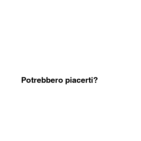
Potrebbero piacerti?