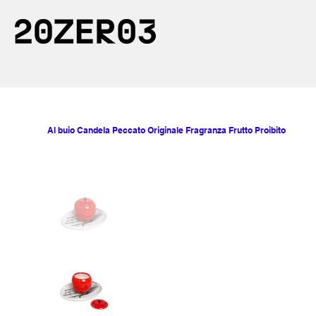
Al buio Candela Peccato Originale Fragranza Frutto Proibito