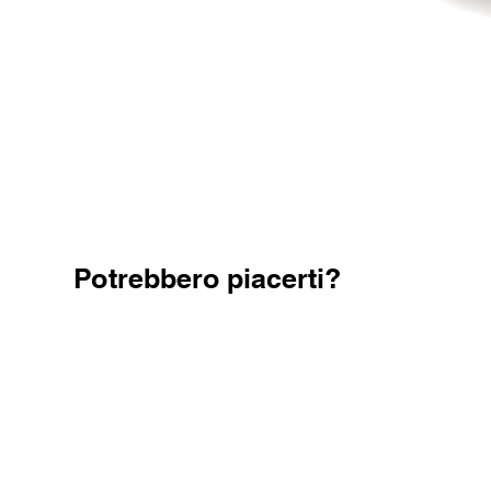
Potrebbero piacerti?